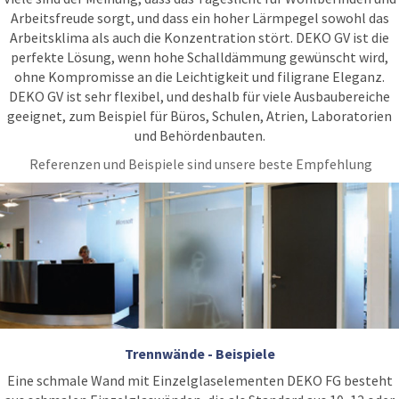
Arbeitsfreude sorgt, und dass ein hoher Lärmpegel sowohl das
Arbeitsklima als auch die Konzentration stört. DEKO GV ist die
perfekte Lösung, wenn hohe Schalldämmung gewünscht wird,
ohne Kompromisse an die Leichtigkeit und filigrane Eleganz.
DEKO GV ist sehr flexibel, und deshalb für viele Ausbaubereiche
geeignet, zum Beispiel für Büros, Schulen, Atrien, Laboratorien
und Behördenbauten.
Referenzen und Beispiele sind unsere beste Empfehlung
Trennwände - Beispiele
Eine schmale Wand mit Einzelglaselementen DEKO FG besteht