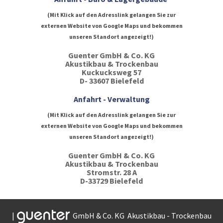
(Mit Klick auf den Adresslink gelangen Sie zur
externen Website von Google Maps und bekommen
unseren Standort angezeigt!)
Guenter GmbH & Co. KG
Akustikbau & Trockenbau
Kuckucksweg 57
D- 33607 Bielefeld
Anfahrt - Verwaltung
(Mit Klick auf den Adresslink gelangen Sie zur
externen Website von Google Maps und bekommen
unseren Standort angezeigt!)
Guenter GmbH & Co. KG
Akustikbau & Trockenbau
Stromstr. 28 A
D-33729 Bielefeld
|
GmbH & Co. KG Akustikbau - Trockenbau