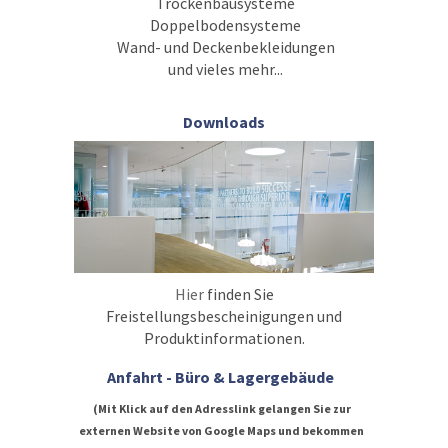
Trockenbausysteme
Doppelbodensysteme
Wand- und Deckenbekleidungen
und vieles mehr...
Downloads
Hier
finden Sie
Freistellungsbescheinigungen und
Produktinformationen.
Anfahrt - Büro & Lagergebäude
(Mit Klick auf den Adresslink gelangen Sie zur
externen Website von Google Maps und bekommen