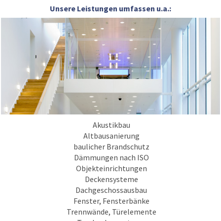
Unsere Leistungen umfassen u.a.:
Akustikbau
Altbausanierung
baulicher Brandschutz
Dämmungen nach ISO
Objekteinrichtungen
Deckensysteme
Dachgeschossausbau
Fenster, Fensterbänke
Trennwände, Türelemente