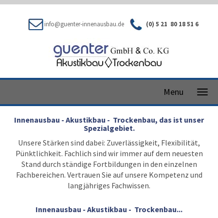
info@guenter-innenausbau.de
(0) 5 21 80 18 51 6
Menu
Innenausbau - Akustikbau - Trockenbau, das ist unser
Spezialgebiet.
Unsere Stärken sind dabei: Zuverlässigkeit, Flexibilität,
Pünktlichkeit. Fachlich sind wir immer auf dem neuesten
Stand durch ständige Fortbildungen in den einzelnen
Fachbereichen. Vertrauen Sie auf unsere Kompetenz und
langjähriges Fachwissen.
Innenausbau - Akustikbau - Trockenbau...