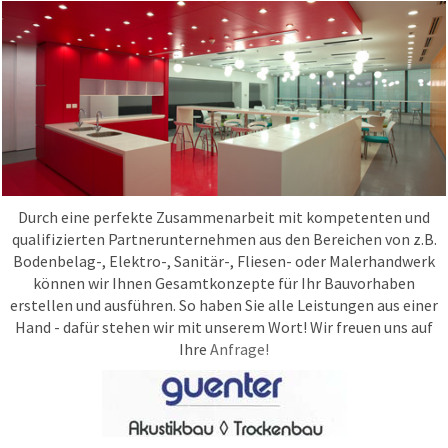
Durch eine perfekte Zusammenarbeit mit kompetenten und
qualifizierten Partnerunternehmen aus den Bereichen von z.B.
Bodenbelag-, Elektro-, Sanitär-, Fliesen- oder Malerhandwerk
können wir Ihnen Gesamtkonzepte für Ihr Bauvorhaben
erstellen und ausführen. So haben Sie alle Leistungen aus einer
Hand - dafür stehen wir mit unserem Wort! Wir freuen uns auf
Ihre
Anfrage!